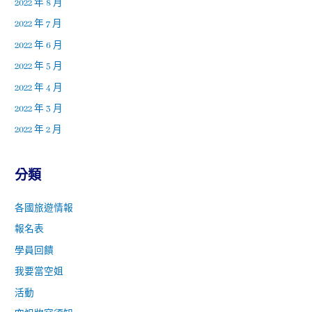
2022 年 8 月
2022 年 7 月
2022 年 6 月
2022 年 5 月
2022 年 4 月
2022 年 3 月
2022 年 2 月
分類
各國旅遊情報
報名表
學員回饋
我要當空姐
活動