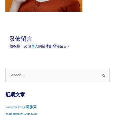
發佈留言
很抱歉，必須
登入
網站才能發佈留言。
近期文章
Wenddi Teng 鄧雅萍