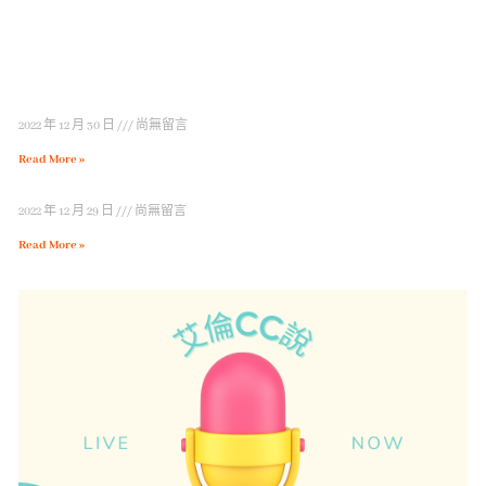
2022 年 12 月 30 日
尚無留言
Read More »
2022 年 12 月 29 日
尚無留言
Read More »