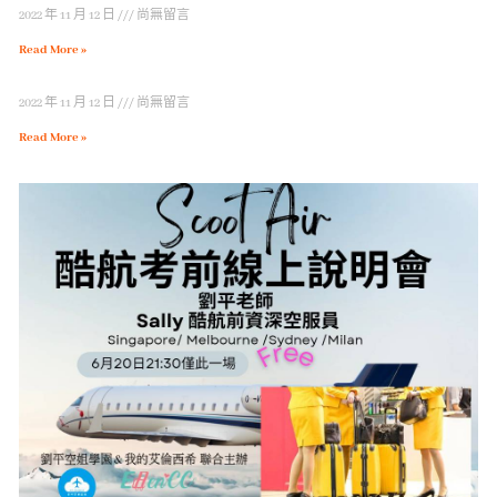
2022 年 11 月 12 日
尚無留言
Read More »
2022 年 11 月 12 日
尚無留言
Read More »