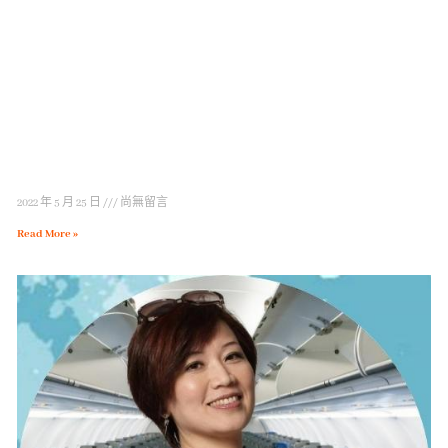
2022 年 5 月 25 日
尚無留言
Read More »