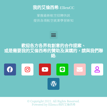
我的艾倫西希-EllenCC
掌握最新航空招聘快訊
提供各項航空就業學習新知
歡迎各方各界有創意的合作提案、
或是需要我的艾倫西希的贊助及演講的，請
與我們聯
絡:
© Copyright 2022. All Rights Reserved.
Powered by Ellencc我的艾倫西希