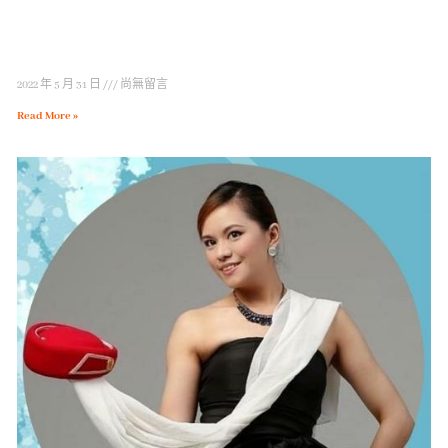
2022 年 5 月 31 日
尚無留言
Read More »