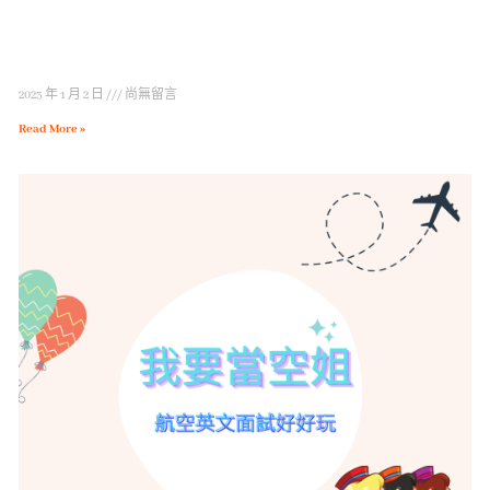
2023 年 1 月 2 日
尚無留言
Read More »