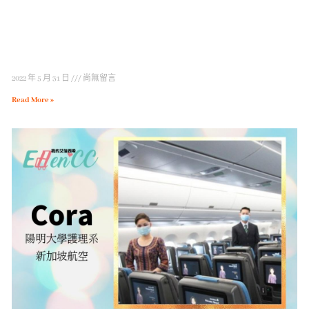
2022 年 5 月 31 日
尚無留言
Read More »