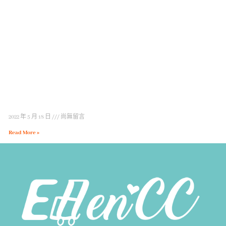
2022 年 5 月 18 日
尚無留言
Read More »