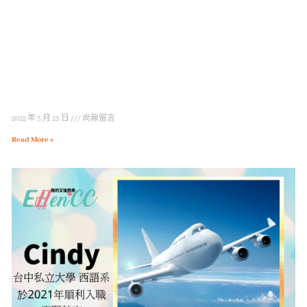
2022 年 5 月 25 日
尚無留言
Read More »