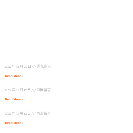
2022 年 12 月 25 日
尚無留言
Read More »
2022 年 11 月 12 日
尚無留言
Read More »
2022 年 11 月 12 日
尚無留言
Read More »