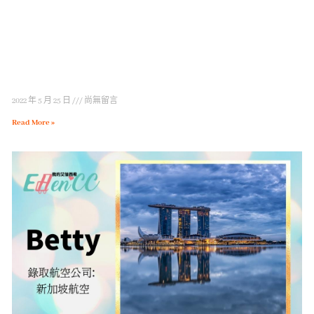
2022 年 5 月 25 日
尚無留言
Read More »