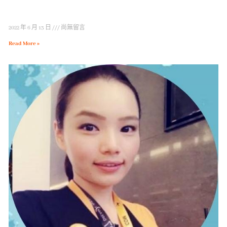
2022 年 6 月 13 日
尚無留言
Read More »