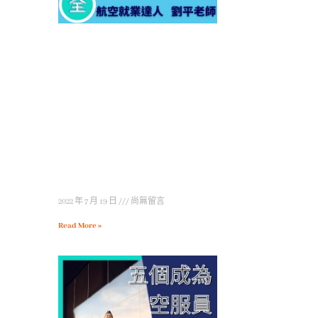
2022 年 7 月 19 日
尚無留言
Read More »