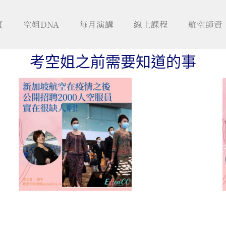
頁
空姐DNA
每月演講
線上課程
航空師資
考空姐之前需要知道的事