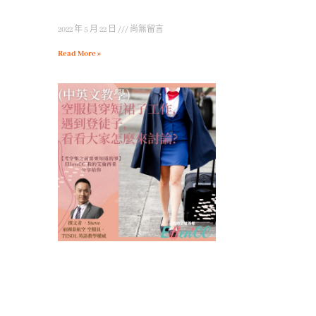
2022 年 5 月 22 日
尚無留言
Read More »