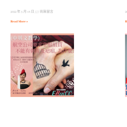
2022 年 5 月 18 日
尚無留言
2
Read More »
R