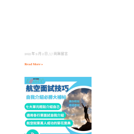
2022 年 9 月 2 日
尚無留言
Read More »