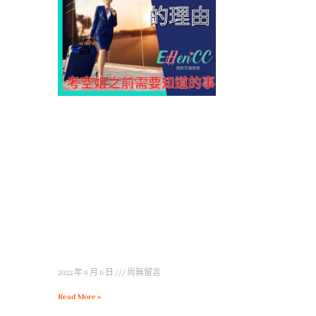
2022 年 6 月 6 日
尚無留言
Read More »