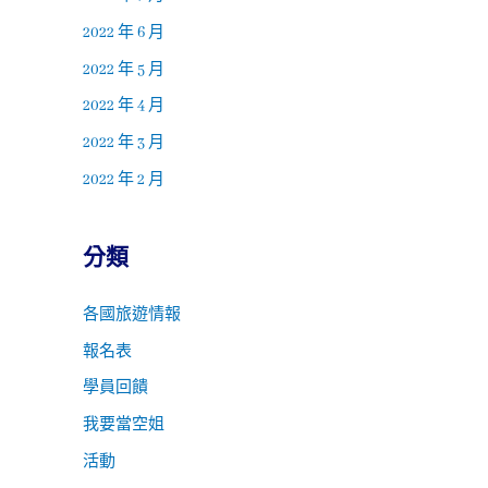
2022 年 6 月
2022 年 5 月
2022 年 4 月
2022 年 3 月
2022 年 2 月
分類
各國旅遊情報
報名表
學員回饋
我要當空姐
活動