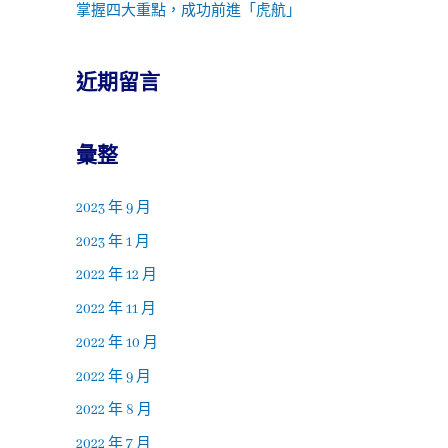
掌握四大重點，成功前進「虎航」
近期留言
彙整
2023 年 9 月
2023 年 1 月
2022 年 12 月
2022 年 11 月
2022 年 10 月
2022 年 9 月
2022 年 8 月
2022 年 7 月