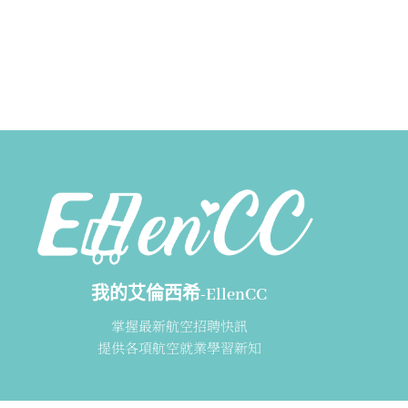
我的艾倫西希-EllenCC
掌握最新航空招聘快訊
提供各項航空就業學習新知