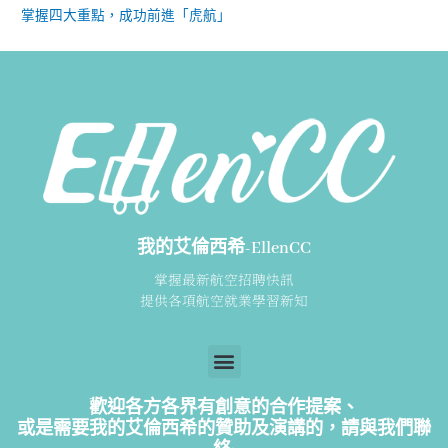
掌握四大重點，成功前進「虎航」
我的艾倫西希-EllenCC
掌握最新航空招聘快訊
提供各項航空就業學習新知
歡迎各方各界有創意的合作提案、
或是需要我的艾倫西希的贊助及演講的，請
與我們聯