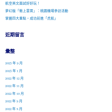
航空英文面試好好玩！
夢幻版「衝上雲霄」：桃園機場參訪活動
掌握四大重點，成功前進「虎航」
近期留言
彙整
2023 年 9 月
2023 年 1 月
2022 年 12 月
2022 年 11 月
2022 年 10 月
2022 年 9 月
2022 年 8 月