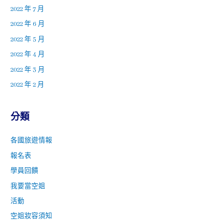
2022 年 7 月
2022 年 6 月
2022 年 5 月
2022 年 4 月
2022 年 3 月
2022 年 2 月
分類
各國旅遊情報
報名表
學員回饋
我要當空姐
活動
空姐妝容須知