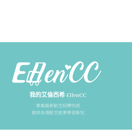
我的艾倫西希-EllenCC
掌握最新航空招聘快訊
提供各項航空就業學習新知