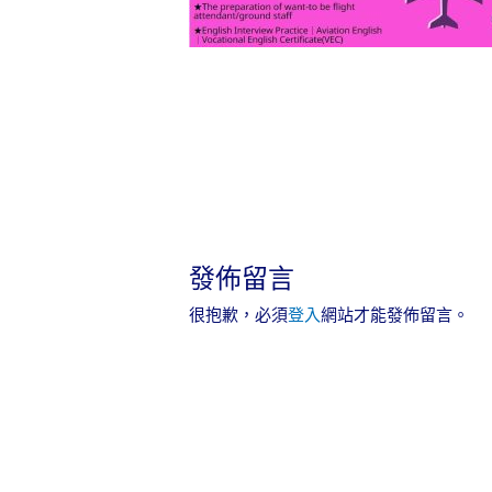
發佈留言
很抱歉，必須
登入
網站才能發佈留言。