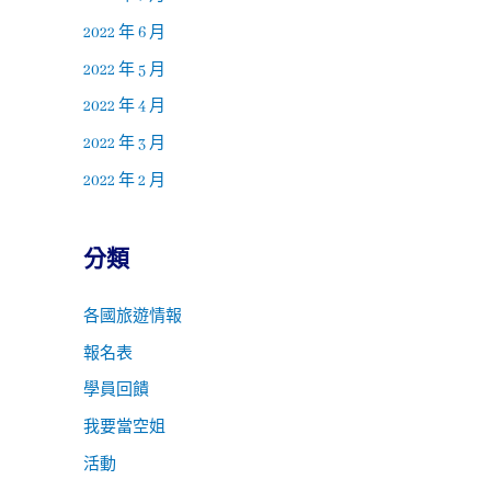
2022 年 6 月
2022 年 5 月
2022 年 4 月
2022 年 3 月
2022 年 2 月
分類
各國旅遊情報
報名表
學員回饋
我要當空姐
活動