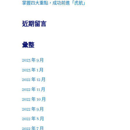
掌握四大重點，成功前進「虎航」
近期留言
彙整
2023 年 9 月
2023 年 1 月
2022 年 12 月
2022 年 11 月
2022 年 10 月
2022 年 9 月
2022 年 8 月
2022 年 7 月