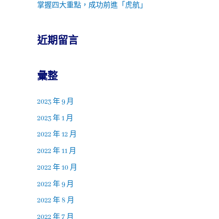
掌握四大重點，成功前進「虎航」
近期留言
彙整
2023 年 9 月
2023 年 1 月
2022 年 12 月
2022 年 11 月
2022 年 10 月
2022 年 9 月
2022 年 8 月
2022 年 7 月