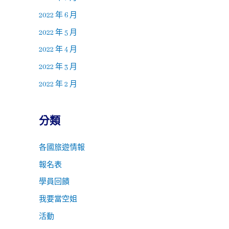
2022 年 6 月
2022 年 5 月
2022 年 4 月
2022 年 3 月
2022 年 2 月
分類
各國旅遊情報
報名表
學員回饋
我要當空姐
活動