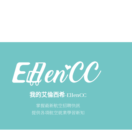
我的艾倫西希-EllenCC
掌握最新航空招聘快訊
提供各項航空就業學習新知