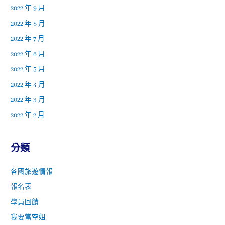
2022 年 9 月
2022 年 8 月
2022 年 7 月
2022 年 6 月
2022 年 5 月
2022 年 4 月
2022 年 3 月
2022 年 2 月
分類
各國旅遊情報
報名表
學員回饋
我要當空姐