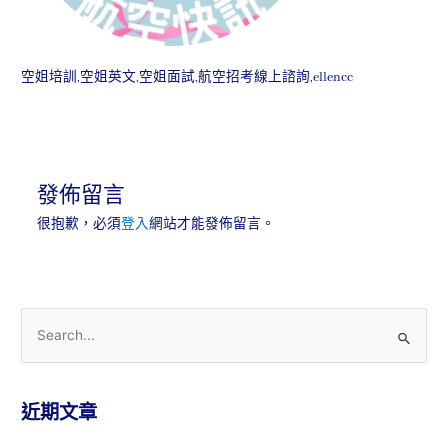
空姐培訓,空姐英文,空姐面試,航空招考線上諮詢,ellencc
發佈留言
很抱歉，必須
登入
網站才能發佈留言。
近期文章