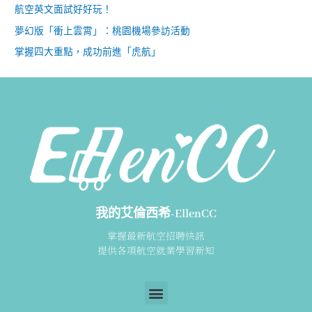
航空英文面試好好玩！
夢幻版「衝上雲霄」：桃園機場參訪活動
掌握四大重點，成功前進「虎航」
我的艾倫西希-EllenCC
掌握最新航空招聘快訊
提供各項航空就業學習新知