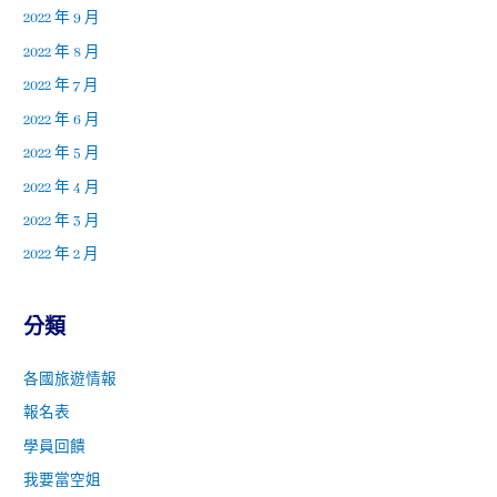
2022 年 9 月
2022 年 8 月
2022 年 7 月
2022 年 6 月
2022 年 5 月
2022 年 4 月
2022 年 3 月
2022 年 2 月
分類
各國旅遊情報
報名表
學員回饋
我要當空姐