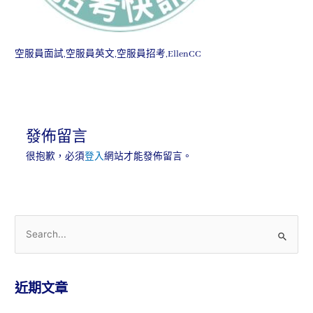
空服員面試,空服員英文,空服員招考,EllenCC
發佈留言
很抱歉，必須
登入
網站才能發佈留言。
近期文章