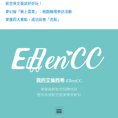
航空英文面試好好玩！
夢幻版「衝上雲霄」：桃園機場參訪活動
掌握四大重點，成功前進「虎航」
我的艾倫西希-EllenCC
掌握最新航空招聘快訊
提供各項航空就業學習新知