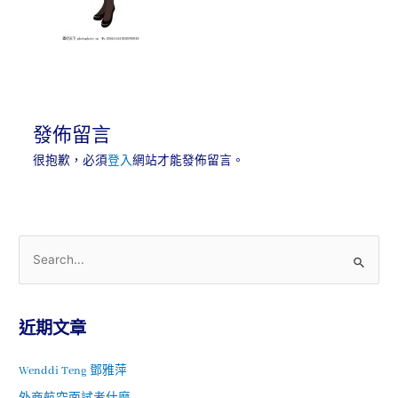
發佈留言
很抱歉，必須
登入
網站才能發佈留言。
近期文章
Wenddi Teng 鄧雅萍