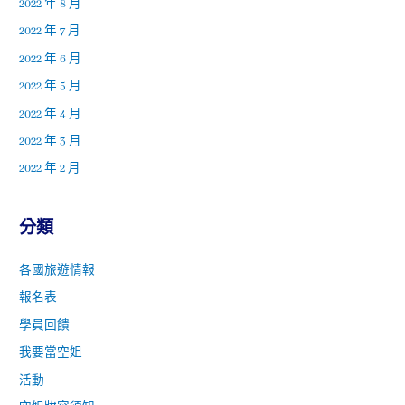
2022 年 8 月
2022 年 7 月
2022 年 6 月
2022 年 5 月
2022 年 4 月
2022 年 3 月
2022 年 2 月
分類
各國旅遊情報
報名表
學員回饋
我要當空姐
活動