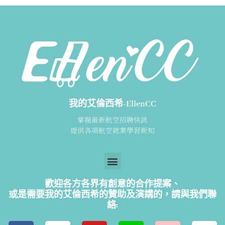
我的艾倫西希-EllenCC
掌握最新航空招聘快訊
提供各項航空就業學習新知
歡迎各方各界有創意的合作提案、
或是需要我的艾倫西希的贊助及演講的，請
與我們聯
絡: