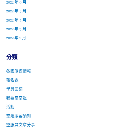
2022 年 6 月
2022 年 5 月
2022 年 4 月
2022 年 3 月
2022 年 2 月
分類
各國旅遊情報
報名表
學員回饋
我要當空姐
活動
空姐妝容須知
空服員文章分享