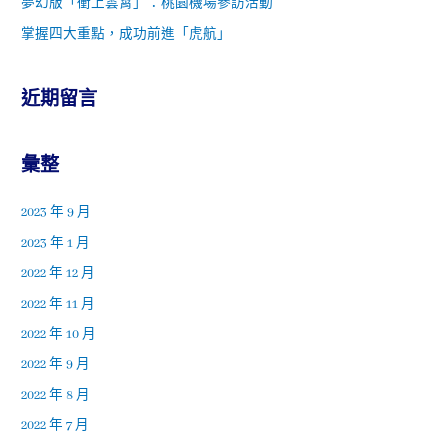
夢幻版「衝上雲霄」：桃園機場參訪活動
掌握四大重點，成功前進「虎航」
近期留言
彙整
2023 年 9 月
2023 年 1 月
2022 年 12 月
2022 年 11 月
2022 年 10 月
2022 年 9 月
2022 年 8 月
2022 年 7 月