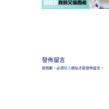
發佈留言
很抱歉，必須
登入
網站才能發佈留言。