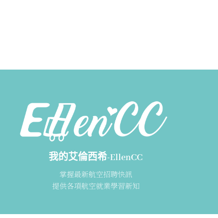
我的艾倫西希-EllenCC
掌握最新航空招聘快訊
提供各項航空就業學習新知