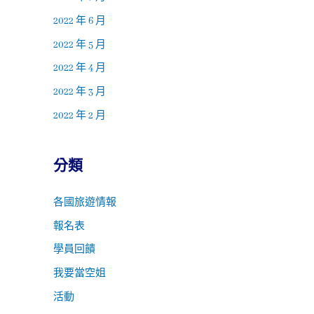
2022 年 6 月
2022 年 5 月
2022 年 4 月
2022 年 3 月
2022 年 2 月
分類
各國旅遊情報
報名表
學員回饋
我要當空姐
活動