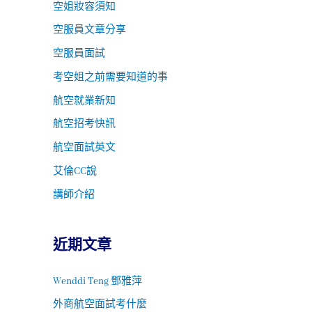
空姐妝容須知
空服員文章分享
空服員面試
考空姐之前需要知道的事
航空就業新知
航空招考快訊
航空面試英文
艾倫CC說
講師介紹
近期文章
Wenddi Teng 鄧雅萍
外商航空面試考什麼