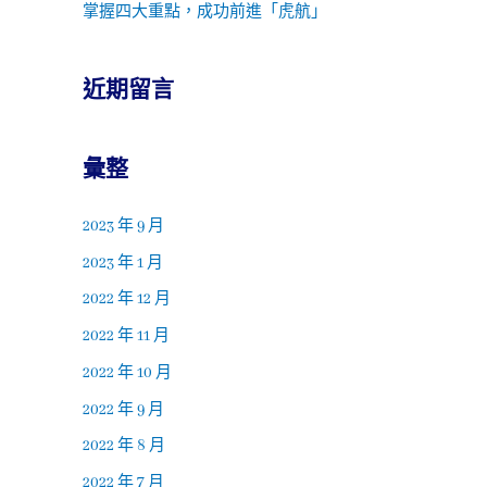
掌握四大重點，成功前進「虎航」
近期留言
彙整
2023 年 9 月
2023 年 1 月
2022 年 12 月
2022 年 11 月
2022 年 10 月
2022 年 9 月
2022 年 8 月
2022 年 7 月