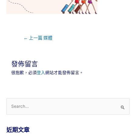
←
上一篇 媒體
發佈留言
很抱歉，必須
登入
網站才能發佈留言。
近期文章