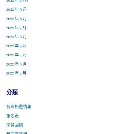
2022 年 10 月
2022 年 9 月
2022 年 8 月
2022 年 7 月
2022 年 6 月
2022 年 5 月
2022 年 4 月
2022 年 3 月
2022 年 2 月
分類
各國旅遊情報
報名表
學員回饋