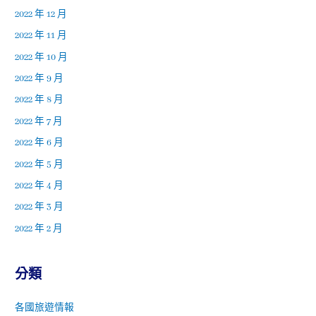
2022 年 12 月
2022 年 11 月
2022 年 10 月
2022 年 9 月
2022 年 8 月
2022 年 7 月
2022 年 6 月
2022 年 5 月
2022 年 4 月
2022 年 3 月
2022 年 2 月
分類
各國旅遊情報