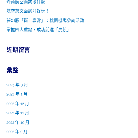
外商航空面試考什麼
航空英文面試好好玩！
夢幻版「衝上雲霄」：桃園機場參訪活動
掌握四大重點，成功前進「虎航」
近期留言
彙整
2023 年 9 月
2023 年 1 月
2022 年 12 月
2022 年 11 月
2022 年 10 月
2022 年 9 月