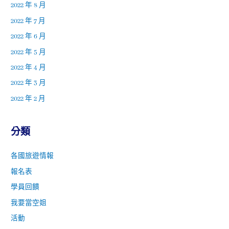
2022 年 8 月
2022 年 7 月
2022 年 6 月
2022 年 5 月
2022 年 4 月
2022 年 3 月
2022 年 2 月
分類
各國旅遊情報
報名表
學員回饋
我要當空姐
活動