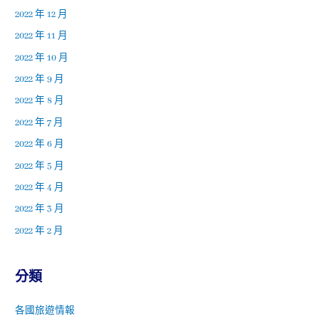
2022 年 12 月
2022 年 11 月
2022 年 10 月
2022 年 9 月
2022 年 8 月
2022 年 7 月
2022 年 6 月
2022 年 5 月
2022 年 4 月
2022 年 3 月
2022 年 2 月
分類
各國旅遊情報