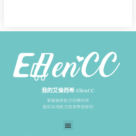
我的艾倫西希-EllenCC
掌握最新航空招聘快訊
提供各項航空就業學習新知