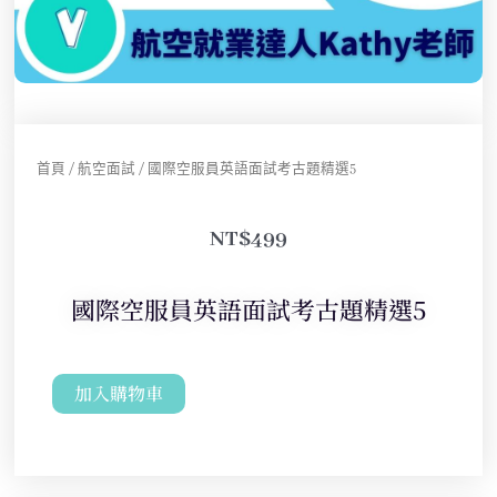
首頁
/
航空面試
/ 國際空服員英語面試考古題精選5
NT$
499
國際空服員英語面試考古題精選5
加入購物車