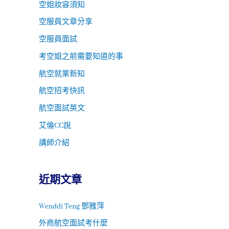
空姐妝容須知
空服員文章分享
空服員面試
考空姐之前需要知道的事
航空就業新知
航空招考快訊
航空面試英文
艾倫CC說
講師介紹
近期文章
Wenddi Teng 鄧雅萍
外商航空面試考什麼