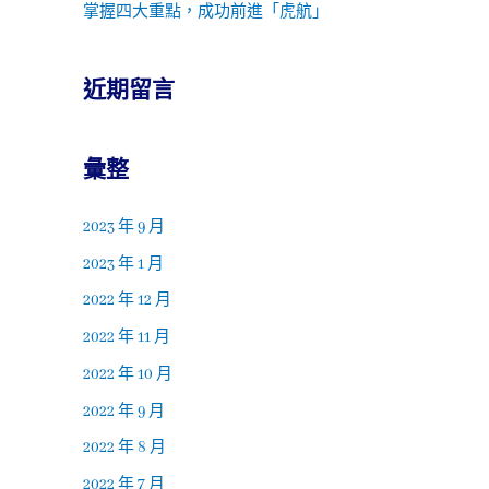
掌握四大重點，成功前進「虎航」
近期留言
彙整
2023 年 9 月
2023 年 1 月
2022 年 12 月
2022 年 11 月
2022 年 10 月
2022 年 9 月
2022 年 8 月
2022 年 7 月