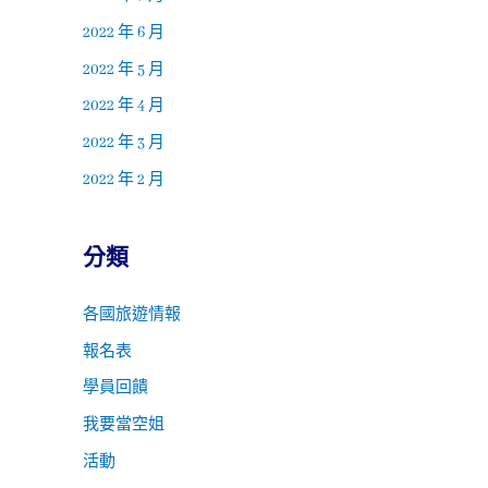
2022 年 6 月
2022 年 5 月
2022 年 4 月
2022 年 3 月
2022 年 2 月
分類
各國旅遊情報
報名表
學員回饋
我要當空姐
活動