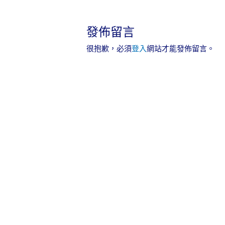
發佈留言
很抱歉，必須
登入
網站才能發佈留言。