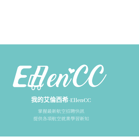
我的艾倫西希-EllenCC
掌握最新航空招聘快訊
提供各項航空就業學習新知