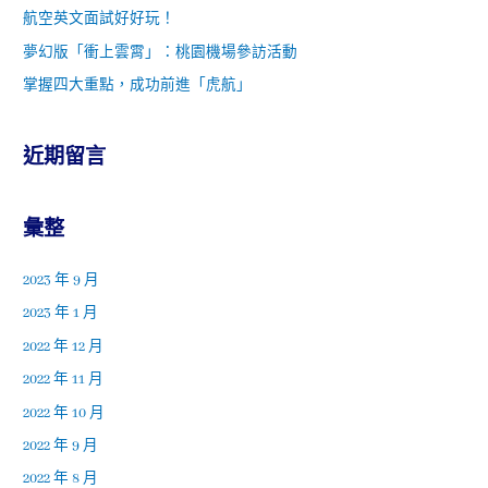
航空英文面試好好玩！
夢幻版「衝上雲霄」：桃園機場參訪活動
掌握四大重點，成功前進「虎航」
近期留言
彙整
2023 年 9 月
2023 年 1 月
2022 年 12 月
2022 年 11 月
2022 年 10 月
2022 年 9 月
2022 年 8 月