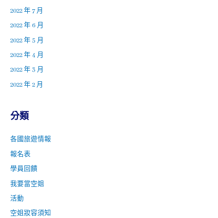
2022 年 7 月
2022 年 6 月
2022 年 5 月
2022 年 4 月
2022 年 3 月
2022 年 2 月
分類
各國旅遊情報
報名表
學員回饋
我要當空姐
活動
空姐妝容須知