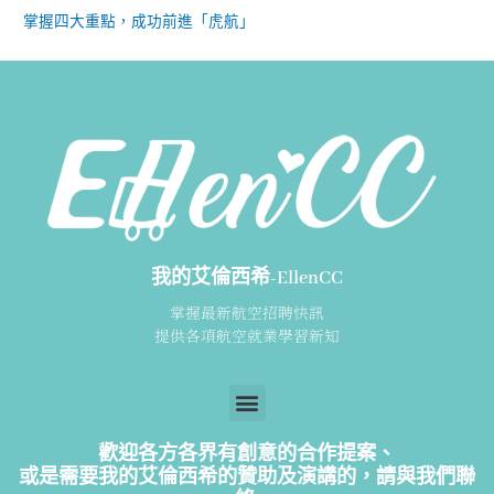
掌握四大重點，成功前進「虎航」
我的艾倫西希-EllenCC
掌握最新航空招聘快訊
提供各項航空就業學習新知
歡迎各方各界有創意的合作提案、
或是需要我的艾倫西希的贊助及演講的，請
與我們聯