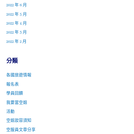
2022 年 6 月
2022 年 5 月
2022 年 4 月
2022 年 3 月
2022 年 2 月
分類
各國旅遊情報
報名表
學員回饋
我要當空姐
活動
空姐妝容須知
空服員文章分享