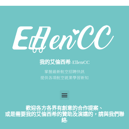
我的艾倫西希-EllenCC
掌握最新航空招聘快訊
提供各項航空就業學習新知
歡迎各方各界有創意的合作提案、
或是需要我的艾倫西希的贊助及演講的，請
與我們聯
絡: