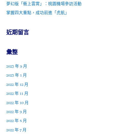
夢幻版「衝上雲霄」：桃園機場參訪活動
掌握四大重點，成功前進「虎航」
近期留言
彙整
2023 年 9 月
2023 年 1 月
2022 年 12 月
2022 年 11 月
2022 年 10 月
2022 年 9 月
2022 年 8 月
2022 年 7 月