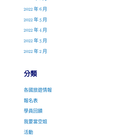
2022 年 6 月
2022 年 5 月
2022 年 4 月
2022 年 3 月
2022 年 2 月
分類
各國旅遊情報
報名表
學員回饋
我要當空姐
活動