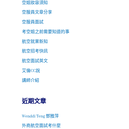
空姐妝容須知
空服員文章分享
空服員面試
考空姐之前需要知道的事
航空就業新知
航空招考快訊
航空面試英文
艾倫CC說
講師介紹
近期文章
Wenddi Teng 鄧雅萍
外商航空面試考什麼