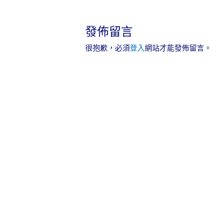
發佈留言
很抱歉，必須
登入
網站才能發佈留言。