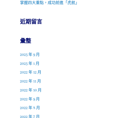
掌握四大重點，成功前進「虎航」
近期留言
彙整
2023 年 9 月
2023 年 1 月
2022 年 12 月
2022 年 11 月
2022 年 10 月
2022 年 9 月
2022 年 8 月
2022 年 7 月