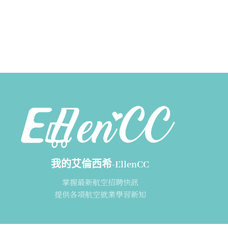
我的艾倫西希-EllenCC
掌握最新航空招聘快訊
提供各項航空就業學習新知