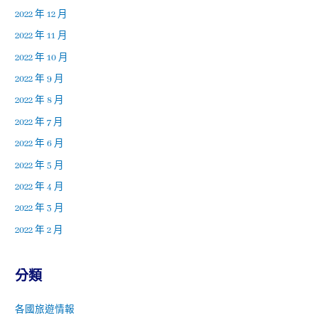
2022 年 12 月
2022 年 11 月
2022 年 10 月
2022 年 9 月
2022 年 8 月
2022 年 7 月
2022 年 6 月
2022 年 5 月
2022 年 4 月
2022 年 3 月
2022 年 2 月
分類
各國旅遊情報