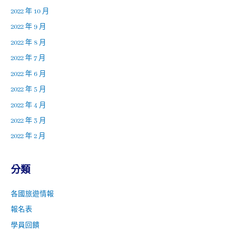
2022 年 10 月
2022 年 9 月
2022 年 8 月
2022 年 7 月
2022 年 6 月
2022 年 5 月
2022 年 4 月
2022 年 3 月
2022 年 2 月
分類
各國旅遊情報
報名表
學員回饋