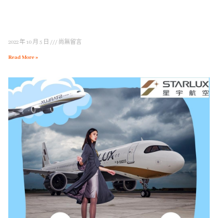
2022 年 10 月 5 日
尚無留言
Read More »