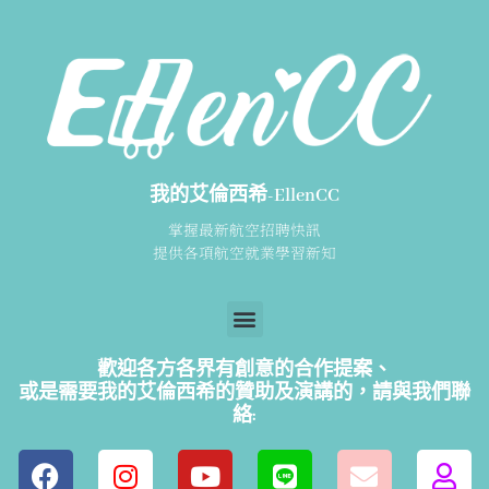
我的艾倫西希-EllenCC
掌握最新航空招聘快訊
提供各項航空就業學習新知
歡迎各方各界有創意的合作提案、
或是需要我的艾倫西希的贊助及演講的，請
與我們聯
絡: