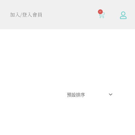
0
加入/登入會員