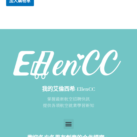
加入購物車
分
5
我的艾倫西希-EllenCC
掌握最新航空招聘快訊
提供各項航空就業學習新知