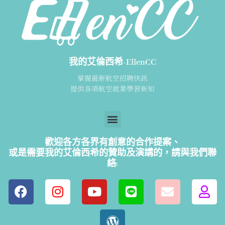
我的艾倫西希-EllenCC
掌握最新航空招聘快訊
提供各項航空就業學習新知
歡迎各方各界有創意的合作提案、
或是需要我的艾倫西希的贊助及演講的，請
與我們聯
絡: