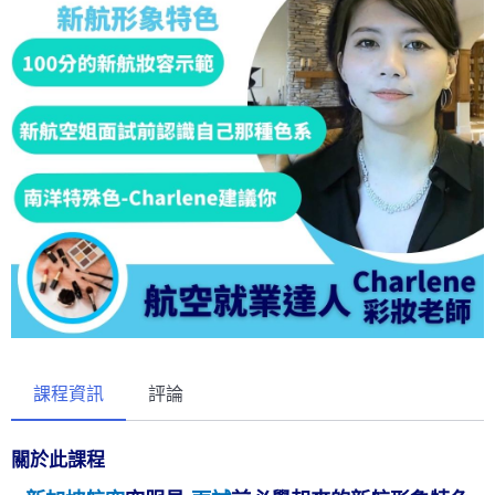
課程資訊
評論
關於此課程