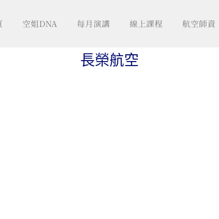
頁
空姐DNA
每月演講
線上課程
航空師資
長榮航空