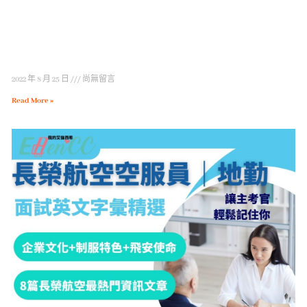
2022 年 8 月 25 日
尚無留言
Read More »