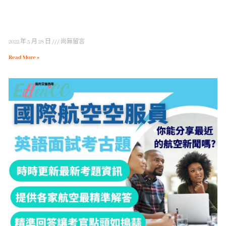
2022 年 5 月 28 日
尚無留言
Read More »