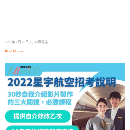
2022 年 7 月 22 日
尚無留言
Read More »