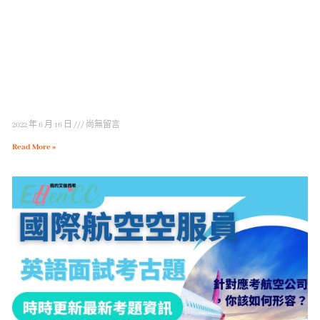
2022 年 6 月 16 日
尚無留言
Read More »