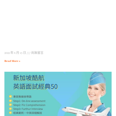
2022 年 6 月 13 日
尚無留言
Read More »