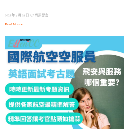
2022 年 5 月 29 日
尚無留言
Read More »