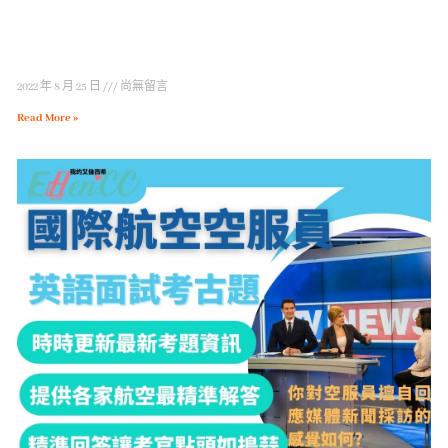
2022 年 8 月 25 日
尚無留言
Read More »