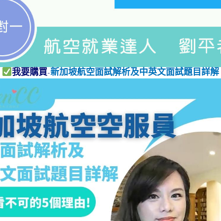
我要購買-
新加坡航空面試解析及中英文面試題目詳解