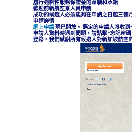
履行強制性服務保證金的意願和承諾
歡迎前新航空乘人員申請
成功的候選人必須能夠在申請之日起三個
申請詳情
網上申請
現已開放。 選定的申請人將收
申請人資料時遇到問題，請點擊 “忘記密碼
登錄。我們感謝所有候選人對新加坡航空