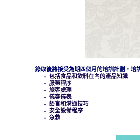
錄取後將接受為期四個月的培訓計劃，培
包括食品和飲料在內的產品知識
服務程序
旅客處理
儀容儀表
語言和溝通技巧
安全設備程序
急救