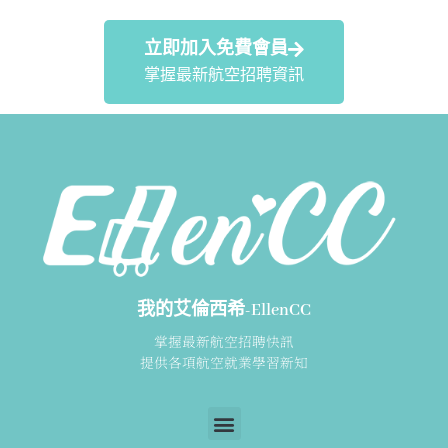
立即加入免費會員
掌握最新航空招聘資訊
我的艾倫西希-EllenCC
掌握最新航空招聘快訊
提供各項航空就業學習新知